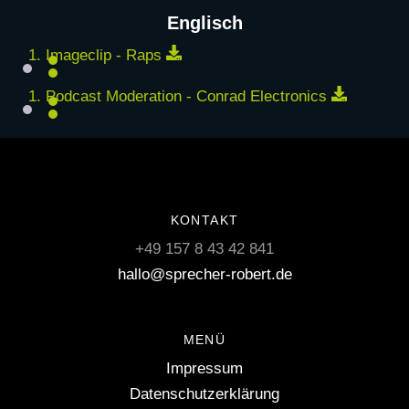
Englisch
Download
Imageclip - Raps
Downloa
Podcast Moderation - Conrad Electronics
KONTAKT
+49 157 8 43 42 841
hallo@sprecher-robert.de
MENÜ
Impressum
Datenschutzerklärung