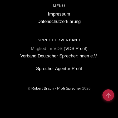
MENÜ
Impressum
Datenschutzerklärung
SPRECHERVERBAND
Mitglied im VDS (
VDS Profil
)
Verband Deutscher Sprecher:innen e.V.
Sprecher Agentur Profil
©
Robert Braun - Profi Sprecher
2026