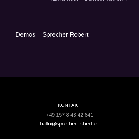
Demos – Sprecher Robert
KONTAKT
+49 157 8 43 42 841
hallo@sprecher-robert.de